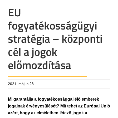
EU
fogyatékosságügyi
stratégia – központi
cél a jogok
előmozdítása
2021. május 28.
Mi garantálja a fogyatékossággal élő emberek
jogainak érvényesülését? Mit tehet az Európai Unió
azért, hogy az elméletben létező jogok a