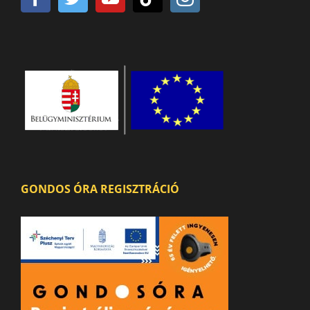
GONDOS ÓRA REGISZTRÁCIÓ