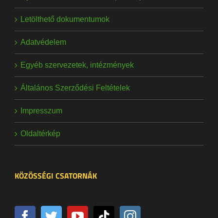
Letölthető dokumentumok
Adatvédelem
Egyéb szervezetek, intézmények
Általános Szerződési Feltételek
Impresszum
Oldaltérkép
KÖZÖSSÉGI CSATORNÁK