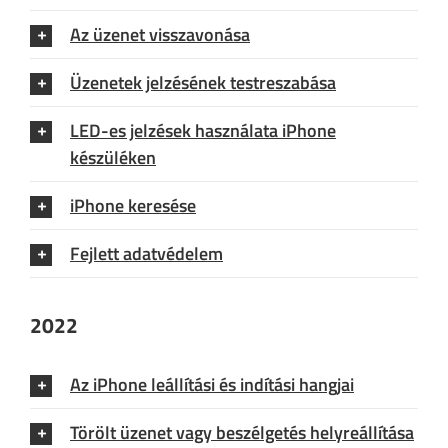
Az üzenet visszavonása
Üzenetek jelzésének testreszabása
LED-es jelzések használata iPhone
készüléken
iPhone keresése
Fejlett adatvédelem
2022
Az iPhone leállítási és indítási hangjai
Törölt üzenet vagy beszélgetés helyreállítása