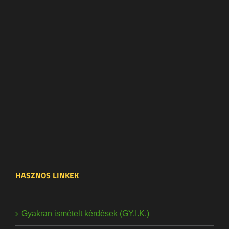
HASZNOS LINKEK
Gyakran ismételt kérdések (GY.I.K.)