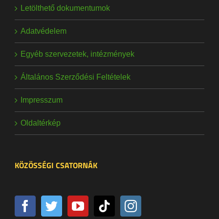
Letölthető dokumentumok
Adatvédelem
Egyéb szervezetek, intézmények
Általános Szerződési Feltételek
Impresszum
Oldaltérkép
KÖZÖSSÉGI CSATORNÁK