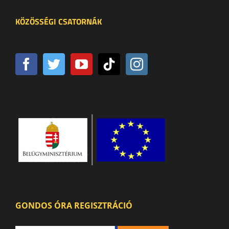
KÖZÖSSÉGI CSATORNÁK
GONDOS ÓRA REGISZTRÁCIÓ