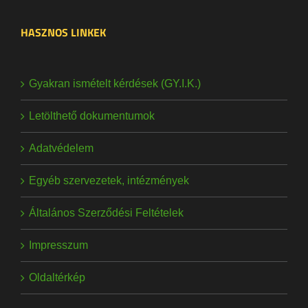
HASZNOS LINKEK
Gyakran ismételt kérdések (GY.I.K.)
Letölthető dokumentumok
Adatvédelem
Egyéb szervezetek, intézmények
Általános Szerződési Feltételek
Impresszum
Oldaltérkép