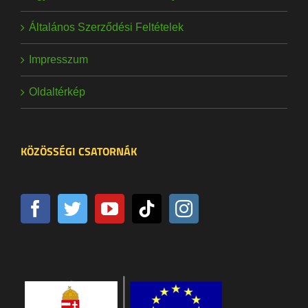
Általános Szerződési Feltételek
Impresszum
Oldaltérkép
KÖZÖSSÉGI CSATORNÁK