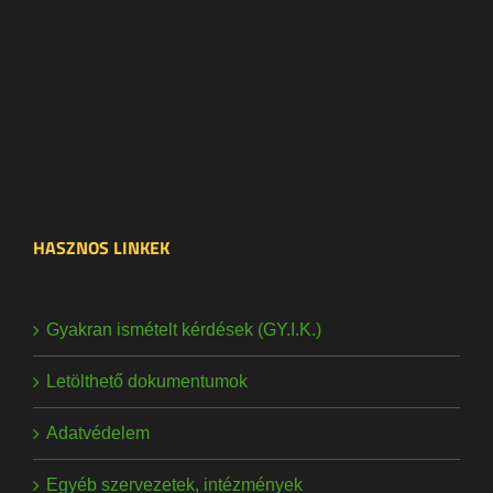
HASZNOS LINKEK
Gyakran ismételt kérdések (GY.I.K.)
Letölthető dokumentumok
Adatvédelem
Egyéb szervezetek, intézmények