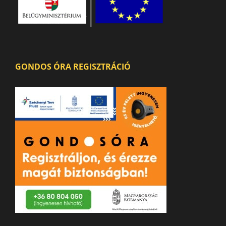
GONDOS ÓRA REGISZTRÁCIÓ