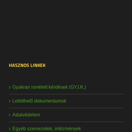
HASZNOS LINKEK
Gyakran ismételt kérdések (GY.I.K.)
Letölthető dokumentumok
Adatvédelem
Egyéb szervezetek, intézmények