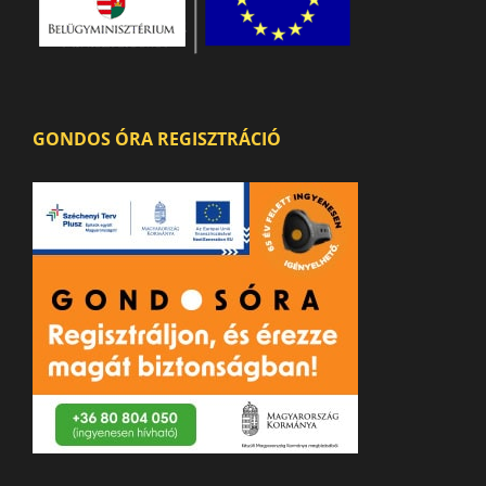
GONDOS ÓRA REGISZTRÁCIÓ