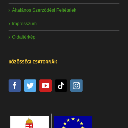
Általános Szerződési Feltételek
Impresszum
Oldaltérkép
KÖZÖSSÉGI CSATORNÁK