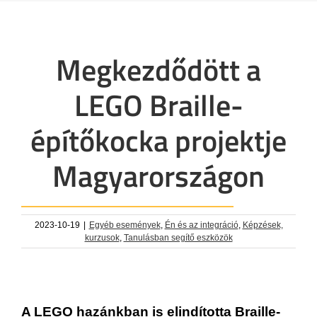
Megkezdődött a
LEGO Braille-
építőkocka projektje
Magyarországon
2023-10-19
|
Egyéb események
,
Én és az integráció
,
Képzések,
kurzusok
,
Tanulásban segítő eszközök
A LEGO hazánkban is elindította Braille-