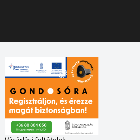
Vásárlási feltételek