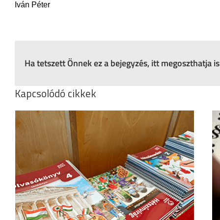
Iván Péter
Ha tetszett Önnek ez a bejegyzés, itt megoszthatja 
Kapcsolódó cikkek