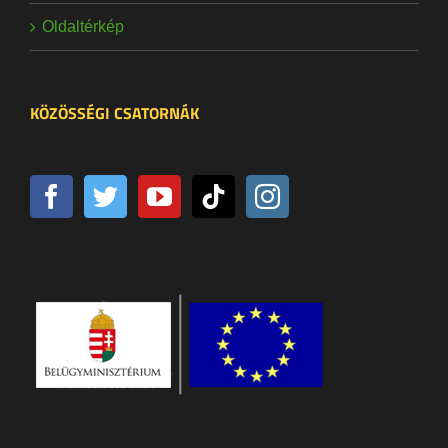
Oldaltérkép
KÖZÖSSÉGI CSATORNÁK