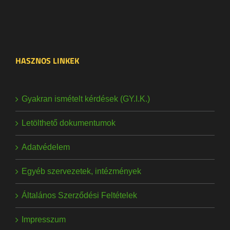
HASZNOS LINKEK
Gyakran ismételt kérdések (GY.I.K.)
Letölthető dokumentumok
Adatvédelem
Egyéb szervezetek, intézmények
Általános Szerződési Feltételek
Impresszum