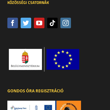
KÖZÖSSÉGI CSATORNÁK
GONDOS ÓRA REGISZTRÁCIÓ