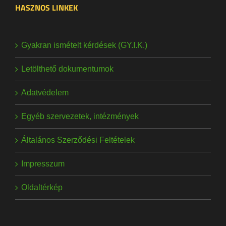
HASZNOS LINKEK
Gyakran ismételt kérdések (GY.I.K.)
Letölthető dokumentumok
Adatvédelem
Egyéb szervezetek, intézmények
Általános Szerződési Feltételek
Impresszum
Oldaltérkép