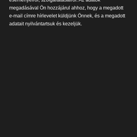
megadásával Ön hozzájárul ahhoz, hogy a megadott
e-mail címre hírlevelet küldjünk Önnek, és a megadott
adatait nyilvántartsuk és kezeljük.