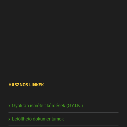
HASZNOS LINKEK
Gyakran ismételt kérdések (GY.I.K.)
Letölthető dokumentumok