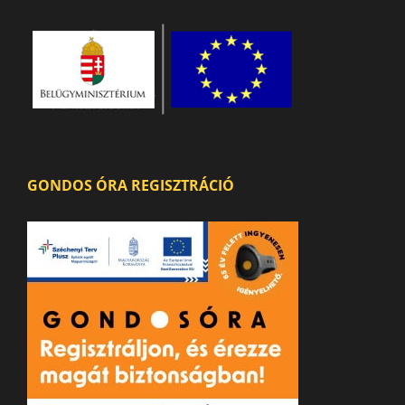
GONDOS ÓRA REGISZTRÁCIÓ