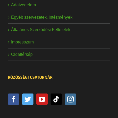
Adatvédelem
Egyéb szervezetek, intézmények
Általános Szerződési Feltételek
Impresszum
Oldaltérkép
KÖZÖSSÉGI CSATORNÁK