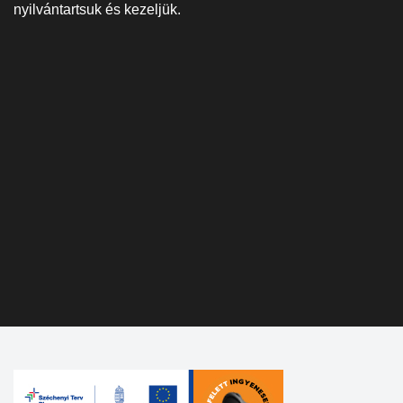
nyilvántartsuk és kezeljük.