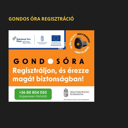
GONDOS ÓRA REGISZTRÁCIÓ