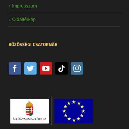
Impresszum
Oldaltérkép
KÖZÖSSÉGI CSATORNÁK