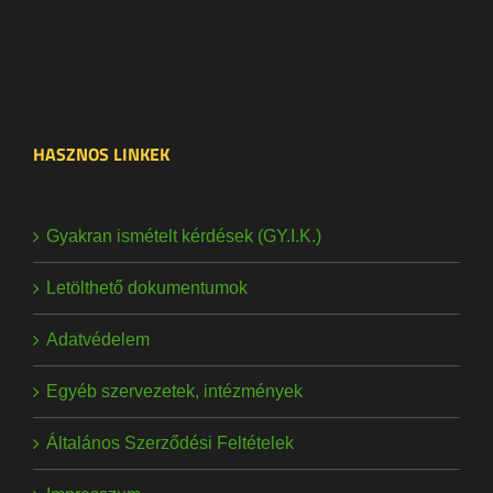
HASZNOS LINKEK
Gyakran ismételt kérdések (GY.I.K.)
Letölthető dokumentumok
Adatvédelem
Egyéb szervezetek, intézmények
Általános Szerződési Feltételek