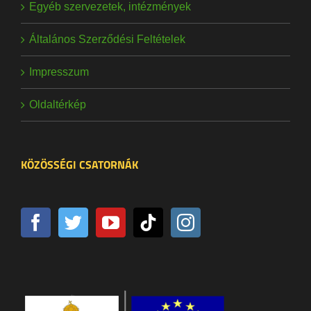
Egyéb szervezetek, intézmények
Általános Szerződési Feltételek
Impresszum
Oldaltérkép
KÖZÖSSÉGI CSATORNÁK