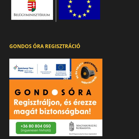
GONDOS ÓRA REGISZTRÁCIÓ