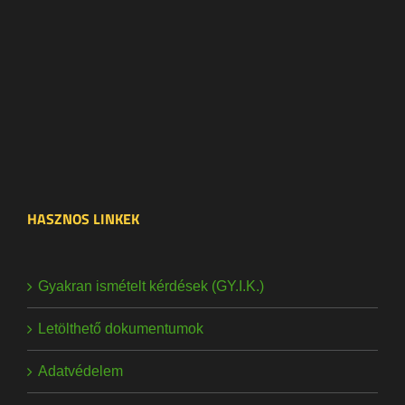
HASZNOS LINKEK
Gyakran ismételt kérdések (GY.I.K.)
Letölthető dokumentumok
Adatvédelem