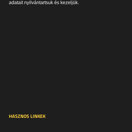
adatait nyilvántartsuk és kezeljük.
HASZNOS LINKEK