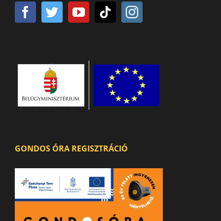
GONDOS ÓRA REGISZTRÁCIÓ