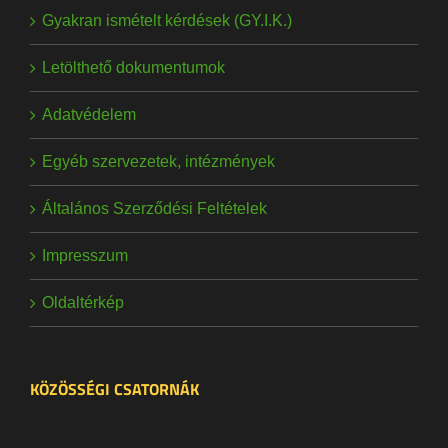
Gyakran ismételt kérdések (GY.I.K.)
Letölthető dokumentumok
Adatvédelem
Egyéb szervezetek, intézmények
Általános Szerződési Feltételek
Impresszum
Oldaltérkép
KÖZÖSSÉGI CSATORNÁK