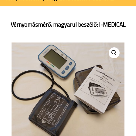
Vérnyomásmérő, magyarul beszélő: I-MEDICAL