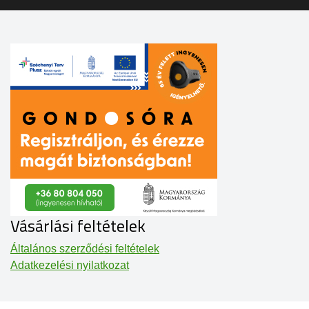
Vásárlási feltételek
Általános szerződési feltételek
Adatkezelési nyilatkozat