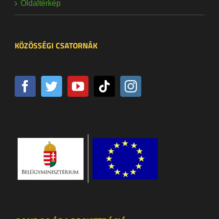
Oldaltérkép
KÖZÖSSÉGI CSATORNÁK