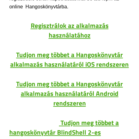
online Hangoskönyvtárba.
Regisztrálok az alkalmazás
használatához
Tudjon meg többet a Hangoskönyvtár
alkalmazás használatáról iOS rendszeren
Tudjon meg többet a Hangoskönyvtár
alkalmazás használatáról Android
rendszeren
Tudjon meg többet a
hangoskönyvtár BlindShell 2-es