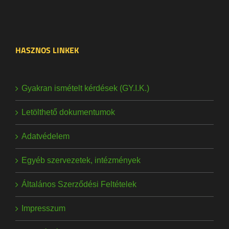
HASZNOS LINKEK
Gyakran ismételt kérdések (GY.I.K.)
Letölthető dokumentumok
Adatvédelem
Egyéb szervezetek, intézmények
Általános Szerződési Feltételek
Impresszum