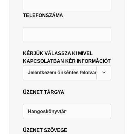
TELEFONSZÁMA
KÉRJÜK VÁLASSZA KI MIVEL
KAPCSOLATBAN KÉR INFORMÁCIÓT

ÜZENET TÁRGYA
ÜZENET SZÖVEGE