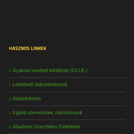
HASZNOS LINKEK
Gyakran ismételt kérdések (GY.I.K.)
Letölthető dokumentumok
Adatvédelem
Egyéb szervezetek, intézmények
Általános Szerződési Feltételek