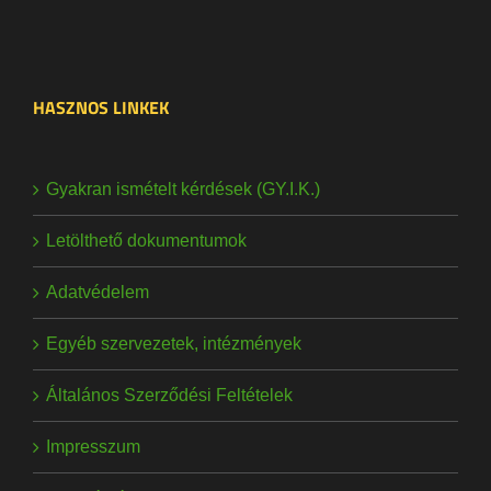
HASZNOS LINKEK
Gyakran ismételt kérdések (GY.I.K.)
Letölthető dokumentumok
Adatvédelem
Egyéb szervezetek, intézmények
Általános Szerződési Feltételek
Impresszum