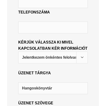
TELEFONSZÁMA
KÉRJÜK VÁLASSZA KI MIVEL
KAPCSOLATBAN KÉR INFORMÁCIÓT

ÜZENET TÁRGYA
ÜZENET SZÖVEGE