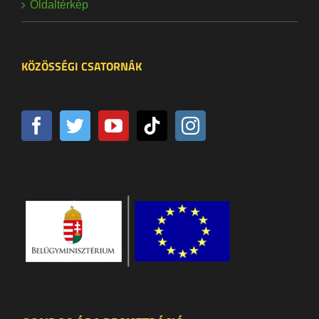
Oldaltérkép
KÖZÖSSÉGI CSATORNÁK