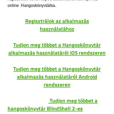
online Hangoskönyvtárba.
Regisztrálok az alkalmazás
használatához
Tudjon meg többet a Hangoskönyvtár
alkalmazás használatáról iOS rendszeren
Tudjon meg többet a Hangoskönyvtár
alkalmazás használatáról Android
rendszeren
Tudjon meg többet a
hangoskönyvtár BlindShell 2-es