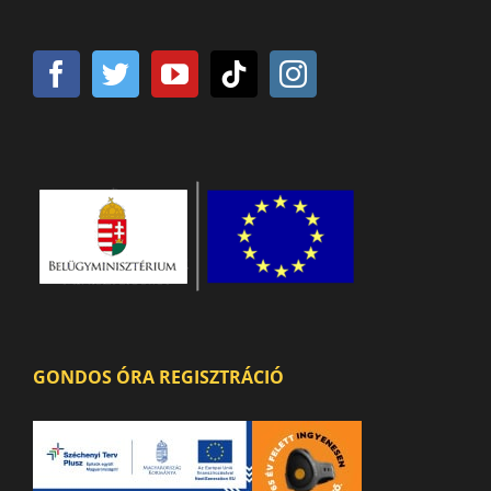
GONDOS ÓRA REGISZTRÁCIÓ