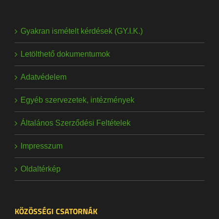
Gyakran ismételt kérdések (GY.I.K.)
Letölthető dokumentumok
Adatvédelem
Egyéb szervezetek, intézmények
Általános Szerződési Feltételek
Impresszum
Oldaltérkép
KÖZÖSSÉGI CSATORNÁK