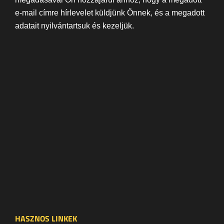
e-mail címre hírlevelet küldjünk Önnek, és a megadott
adatait nyilvántartsuk és kezeljük.
HASZNOS LINKEK