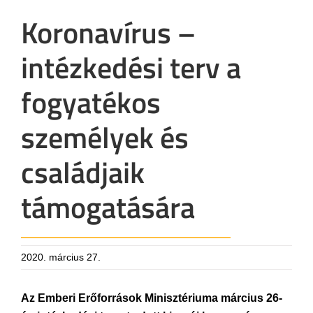
Koronavírus –
intézkedési terv a
fogyatékos
személyek és
családjaik
támogatására
2020. március 27.
Az Emberi Erőforrások Minisztériuma március 26-