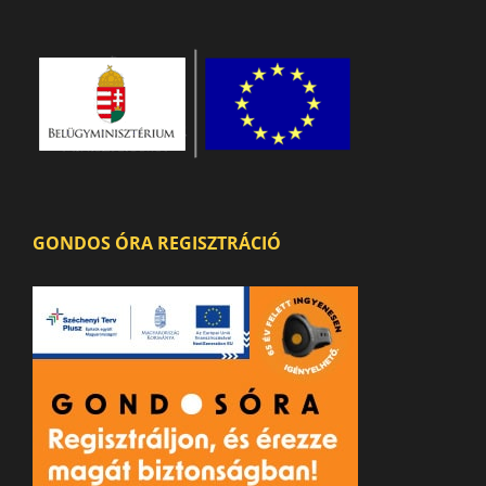
GONDOS ÓRA REGISZTRÁCIÓ