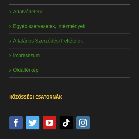
Adatvédelem
Egyéb szervezetek, intézmények
Általános Szerződési Feltételek
Impresszum
Oldaltérkép
KÖZÖSSÉGI CSATORNÁK