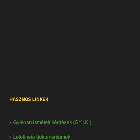
HASZNOS LINKEK
Gyakran ismételt kérdések (GY.I.K.)
Letölthető dokumentumok