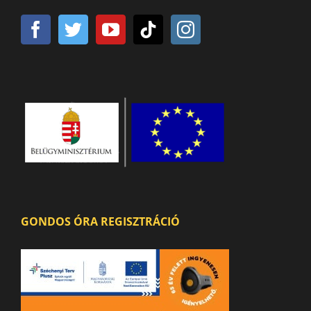
GONDOS ÓRA REGISZTRÁCIÓ