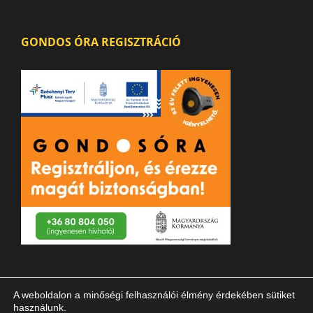
GONDOS ÓRA REGISZTRÁCIÓ
A weboldalon a minőségi felhasználói élmény érdekében sütiket
használunk.