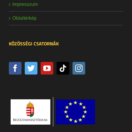
Impresszum
Oldaltérkép
KÖZÖSSÉGI CSATORNÁK