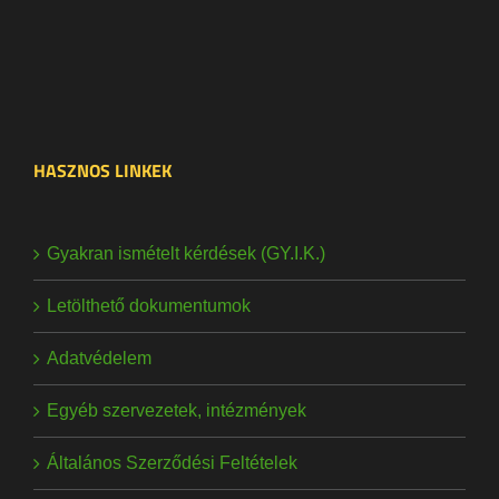
HASZNOS LINKEK
Gyakran ismételt kérdések (GY.I.K.)
Letölthető dokumentumok
Adatvédelem
Egyéb szervezetek, intézmények
Általános Szerződési Feltételek